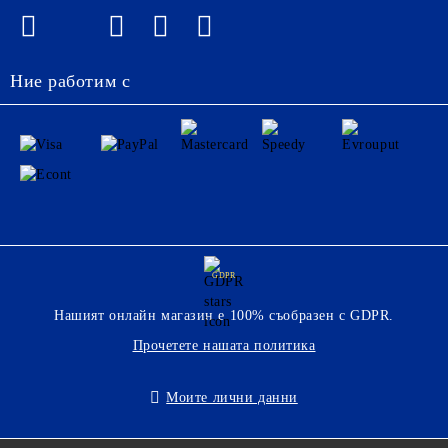
Ние работим с
GDPR
Нашият онлайн магазин е 100% съобразен с GDPR.
Прочетете нашата политика
Моите лични данни