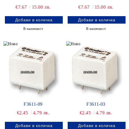
€7.67
15.00 лв.
€7.67
15.00 лв.
В наличност
В наличност
F3611-09
F3611-03
€2.45
4.79 лв.
€2.45
4.79 лв.