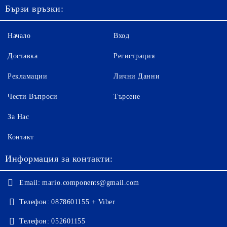
Бързи връзки:
Начало
Вход
Доставка
Регистрация
Рекламации
Лични Данни
Чести Въпроси
Търсене
За Нас
Контакт
Информация за контакти:
Email:
mario.components@gmail.com
Телефон:
0878601155 + Viber
Телефон:
052601155